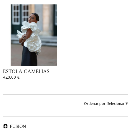
ESTOLA CAMÉLIAS
420,00 €
Ordenar por:
Selecionar
FUSION