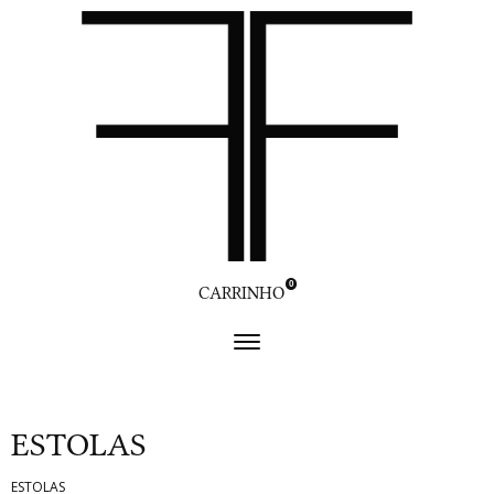
0
CARRINHO
ESTOLAS
ESTOLAS