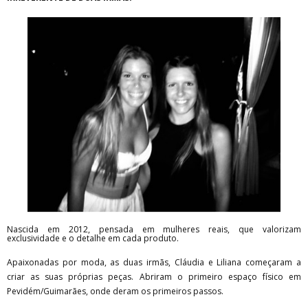
Nascida em 2012, pensada em mulheres reais, que valorizam
exclusividade e o detalhe em cada produto.
Apaixonadas por moda, as duas irmãs, Cláudia e Liliana começaram a
criar as suas próprias peças. Abriram o primeiro espaço físico em
Pevidém/Guimarães, onde deram os primeiros passos.