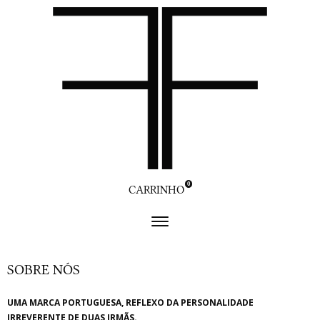
0
CARRINHO
SOBRE NÓS
UMA MARCA PORTUGUESA, REFLEXO DA PERSONALIDADE
IRREVERENTE DE DUAS IRMÃS.