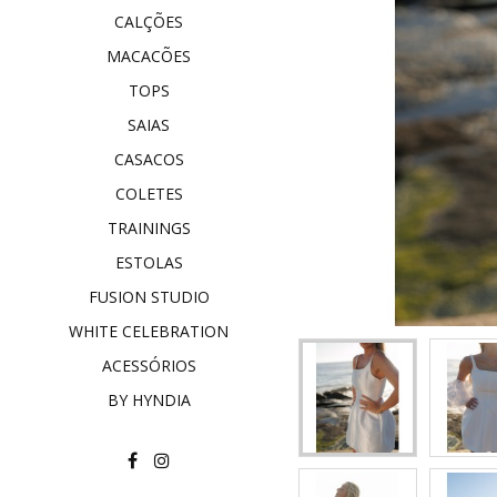
CALÇÕES
MACACÕES
TOPS
SAIAS
CASACOS
COLETES
TRAININGS
ESTOLAS
FUSION STUDIO
WHITE CELEBRATION
ACESSÓRIOS
BY HYNDIA