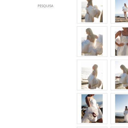
PESQUISA