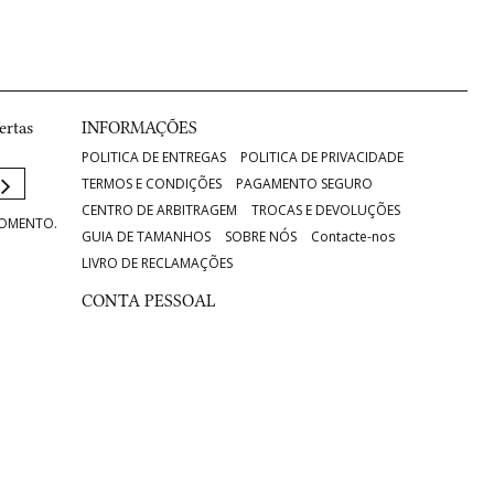
ertas
INFORMAÇÕES
POLITICA DE ENTREGAS
POLITICA DE PRIVACIDADE
TERMOS E CONDIÇÕES
PAGAMENTO SEGURO
CENTRO DE ARBITRAGEM
TROCAS E DEVOLUÇÕES
MOMENTO.
GUIA DE TAMANHOS
SOBRE NÓS
Contacte-nos
LIVRO DE RECLAMAÇÕES
CONTA PESSOAL