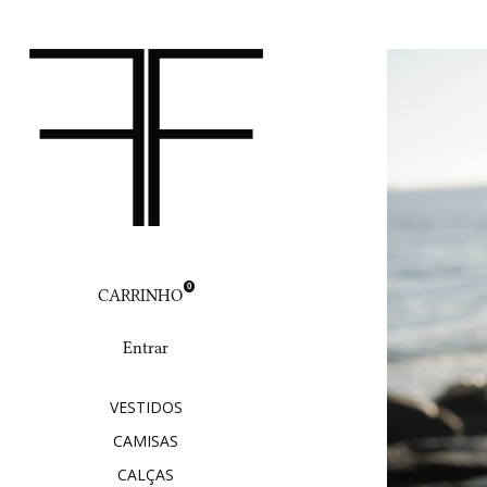
0
CARRINHO
Entrar
VESTIDOS
CAMISAS
CALÇAS