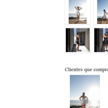
Clientes que comp