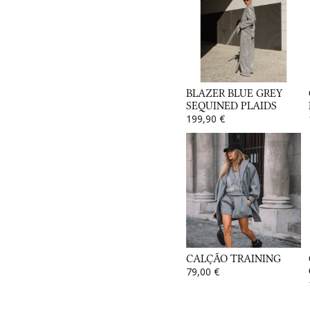
BLAZER BLUE GREY
SEQUINED PLAIDS
199,90 €
CALÇÃO TRAINING
79,00 €