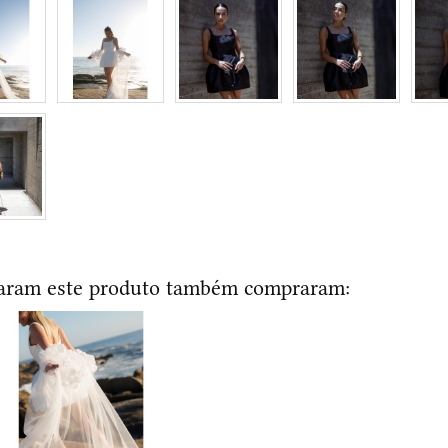
raram este produto também compraram: