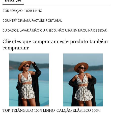
Descrição
COMPOSIÇÃO: 100% LINHO
COUNTRY OF MANUFACTURE: PORTUGAL
CUIDADOS: LAVAR À MÃO OU A SECO. NÃO USAR EM MÁQUINA DE SECAR.
Clientes que compraram este produto também
compraram:
TOP TRIÂNGULO 100% LINHO
CALÇÃO ELÁSTICO 100%