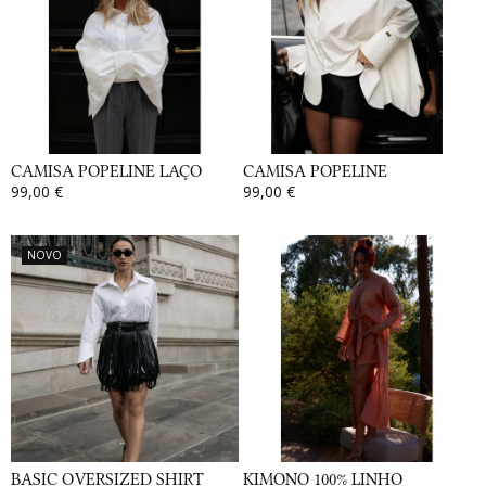
CAMISA POPELINE LAÇO
CAMISA POPELINE
99,00 €
99,00 €
NOVO
BASIC OVERSIZED SHIRT
KIMONO 100% LINHO