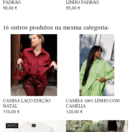
PADRÃO
LINHO PADRÃO
90,00 €
95,00 €
16 outros produtos na mesma categoria:
CAMISA LAÇO EDIÇÃO
CAMISA 100% LINHO COM
NATAL
CAMÉLIA
110,00 €
120,00 €
NOVO