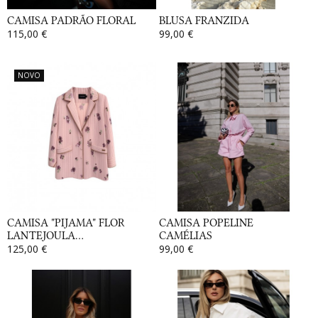
CAMISA PADRÃO FLORAL
BLUSA FRANZIDA
115,00 €
99,00 €
NOVO
CAMISA "PIJAMA" FLOR
CAMISA POPELINE
LANTEJOULA...
CAMÉLIAS
125,00 €
99,00 €