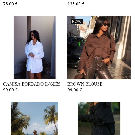
75,00 €
135,00 €
NOVO
CAMISA BORDADO INGLÊS
BROWN BLOUSE
99,00 €
99,00 €