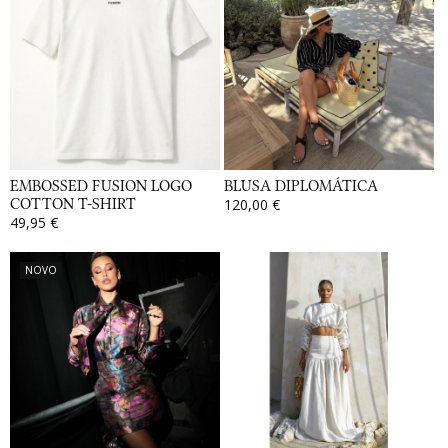
EMBOSSED FUSION LOGO
BLUSA DIPLOMÁTICA
COTTON T-SHIRT
120,00 €
49,95 €
NOVO