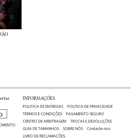
RÃO
ertas
INFORMAÇÕES
POLITICA DE ENTREGAS
POLITICA DE PRIVACIDADE
TERMOS E CONDIÇÕES
PAGAMENTO SEGURO
CENTRO DE ARBITRAGEM
TROCAS E DEVOLUÇÕES
MOMENTO.
GUIA DE TAMANHOS
SOBRE NÓS
Contacte-nos
LIVRO DE RECLAMAÇÕES