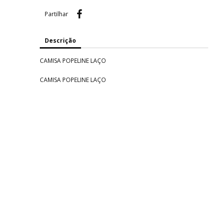
Partilhar
Partilhar
Descrição
CAMISA POPELINE LAÇO
CAMISA POPELINE LAÇO