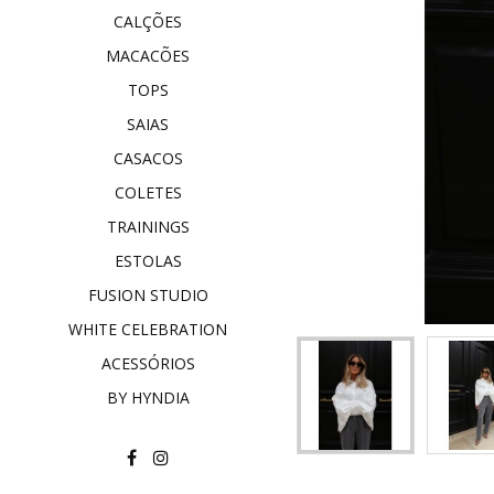
CALÇÕES
MACACÕES
TOPS
SAIAS
CASACOS
COLETES
TRAININGS
ESTOLAS
FUSION STUDIO
WHITE CELEBRATION
ACESSÓRIOS
BY HYNDIA