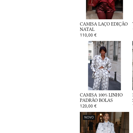
CAMISA LAÇO EDIÇÃO
NATAL
110,00 €
CAMISA 100% LINHO
PADRÃO BOLAS
120,00 €
NOVO