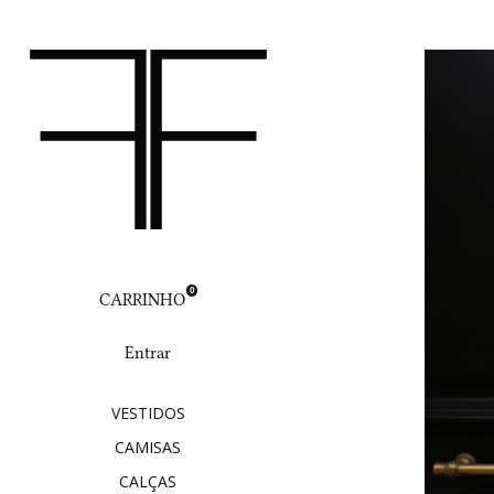
0
CARRINHO
Entrar
VESTIDOS
CAMISAS
CALÇAS