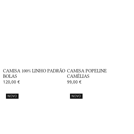
CAMISA 100% LINHO PADRÃO
CAMISA POPELINE
BOLAS
CAMÉLIAS
120,00 €
99,00 €
NOVO
NOVO