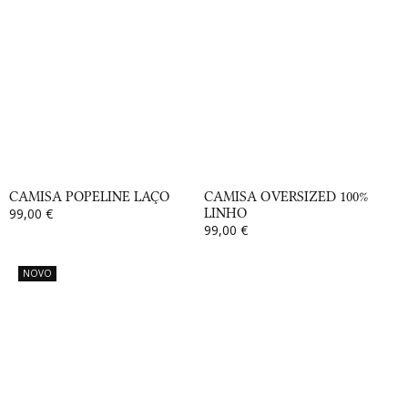
CAMISA POPELINE LAÇO
CAMISA OVERSIZED 100%
99,00 €
LINHO
99,00 €
NOVO