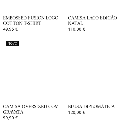
EMBOSSED FUSION LOGO
CAMISA LAÇO EDIÇÃO
COTTON T-SHIRT
NATAL
49,95 €
110,00 €
NOVO
CAMISA OVERSIZED COM
BLUSA DIPLOMÁTICA
GRAVATA
120,00 €
99,90 €