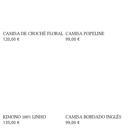
CAMISA DE CROCHÊ FLORAL
CAMISA POPELINE
120,00 €
99,00 €
KIMONO 100% LINHO
CAMISA BORDADO INGLÊS
135,00 €
99,00 €