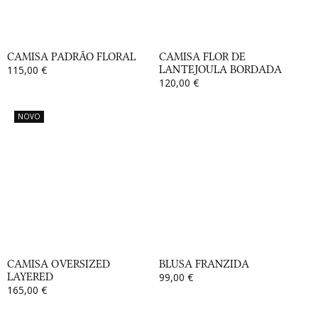
CAMISA PADRÃO FLORAL
CAMISA FLOR DE
115,00 €
LANTEJOULA BORDADA
120,00 €
NOVO
CAMISA OVERSIZED
BLUSA FRANZIDA
LAYERED
99,00 €
165,00 €