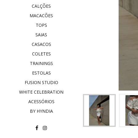
CALÇÕES
MACACÕES
TOPS
SAIAS
CASACOS
COLETES
TRAININGS
ESTOLAS
FUSION STUDIO
WHITE CELEBRATION
ACESSÓRIOS
BY HYNDIA