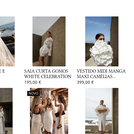
 E
SAIA CURTA GOMOS
VESTIDO MIDI MANGA
WHITE CELEBRATION
MAXI CAMÉLIAS...
195,00 €
399,00 €
NOVO