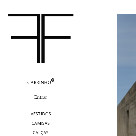
0
CARRINHO
Entrar
VESTIDOS
CAMISAS
CALÇAS