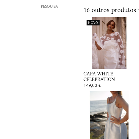
PESQUISA
16 outros produtos
NOVO
CAPA WHITE
CELEBRATION
149,00 €