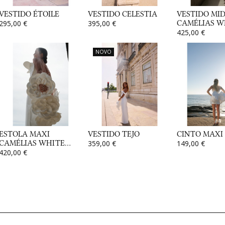
VESTIDO ÉTOILE
VESTIDO CELESTIA
VESTIDO MID
295,00 €
395,00 €
CAMÉLIAS WH
425,00 €
NOVO
ESTOLA MAXI
VESTIDO TEJO
CINTO MAXI
CAMÉLIAS WHITE...
359,00 €
149,00 €
420,00 €