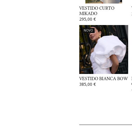
VESTIDO CURTO
MIKADO
295,00 €
NOVO
VESTIDO BIANCA BOW
385,00 €