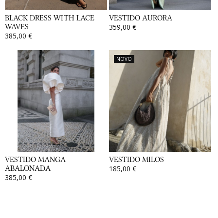
BLACK DRESS WITH LACE
VESTIDO AURORA
WAVES
359,00 €
385,00 €
NOVO
VESTIDO MANGA
VESTIDO MILOS
ABALONADA
185,00 €
385,00 €