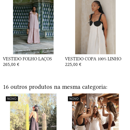
VESTIDO FOLHO LAÇOS
VESTIDO COPA 100% LINHO
265,00 €
225,00 €
16 outros produtos na mesma categoria:
NOVO
NOVO