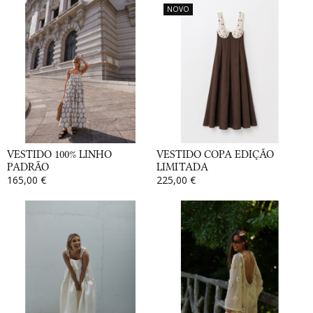
NOVO
VESTIDO 100% LINHO
VESTIDO COPA EDIÇÃO
PADRÃO
LIMITADA
165,00 €
225,00 €