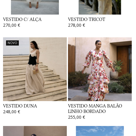
VESTIDO C/ ALÇA
VESTIDO TRICOT
270,00 €
278,00 €
NOVO
VESTIDO DUNA
VESTIDO MANGA BALÃO
248,00 €
LINHO BORDADO
255,00 €