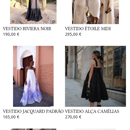
VESTIDO RIVIERA NOIR
VESTIDO ÉTOILE MIDI
190,00 €
295,00 €
VESTIDO JACQUARD PADRÃO
VESTIDO ALÇA CAMÉLIAS
165,00 €
270,00 €