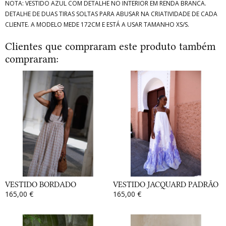
NOTA: VESTIDO AZUL COM DETALHE NO INTERIOR EM RENDA BRANCA.
DETALHE DE DUAS TIRAS SOLTAS PARA ABUSAR NA CRIATIVIDADE DE CADA
CLIENTE. A MODELO MEDE 172CM E ESTÁ A USAR TAMANHO XS/S.
Clientes que compraram este produto também
compraram:
VESTIDO BORDADO
VESTIDO JACQUARD PADRÃO
165,00 €
165,00 €