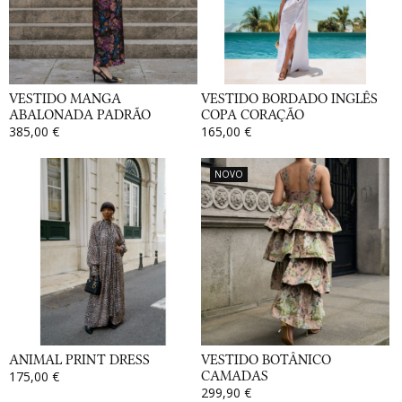
VESTIDO MANGA
VESTIDO BORDADO INGLÊS
ABALONADA PADRÃO
COPA CORAÇÃO
385,00 €
165,00 €
NOVO
ANIMAL PRINT DRESS
VESTIDO BOTÂNICO
175,00 €
CAMADAS
299,90 €