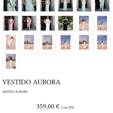
VESTIDO AURORA
VESTIDO AURORA
359,00 €
Com IVA