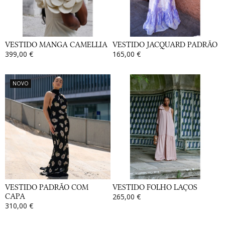
VESTIDO MANGA CAMELLIA
VESTIDO JACQUARD PADRÃO
399,00 €
165,00 €
NOVO
VESTIDO PADRÃO COM
VESTIDO FOLHO LAÇOS
CAPA
265,00 €
310,00 €