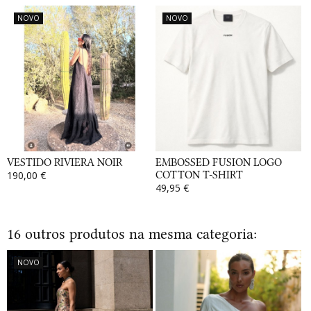
NOVO
NOVO
VESTIDO RIVIERA NOIR
EMBOSSED FUSION LOGO
190,00 €
COTTON T-SHIRT
49,95 €
16 outros produtos na mesma categoria:
NOVO