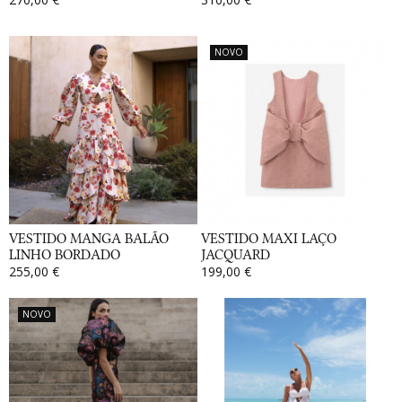
NOVO
VESTIDO MANGA BALÃO
VESTIDO MAXI LAÇO
LINHO BORDADO
JACQUARD
255,00 €
199,00 €
NOVO