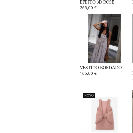
EFEITO 3D ROSE
265,00 €
VESTIDO BORDADO
165,00 €
NOVO