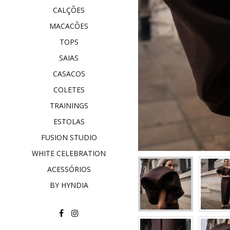
CALÇÕES
MACACÕES
TOPS
SAIAS
CASACOS
COLETES
TRAININGS
ESTOLAS
FUSION STUDIO
WHITE CELEBRATION
ACESSÓRIOS
BY HYNDIA