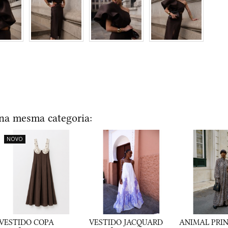
 na mesma categoria:
NOVO
VESTIDO COPA
VESTIDO JACQUARD
ANIMAL PRIN