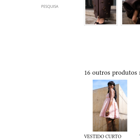
PESQUISA
16 outros produtos
VESTIDO CURTO