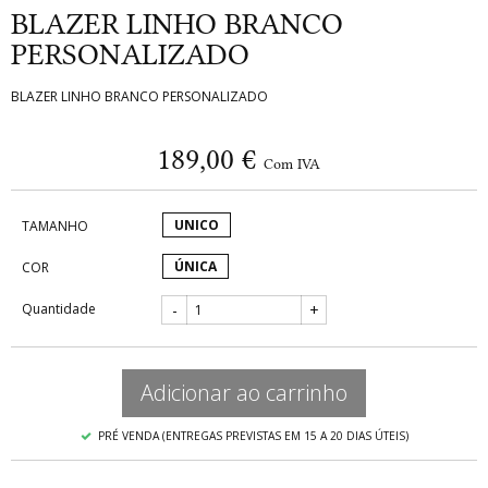
BLAZER LINHO BRANCO
PERSONALIZADO
BLAZER LINHO BRANCO PERSONALIZADO
189,00 €
Com IVA
UNICO
TAMANHO
ÚNICA
COR
Quantidade
-
+
Adicionar ao carrinho
PRÉ VENDA (ENTREGAS PREVISTAS EM 15 A 20 DIAS ÚTEIS)