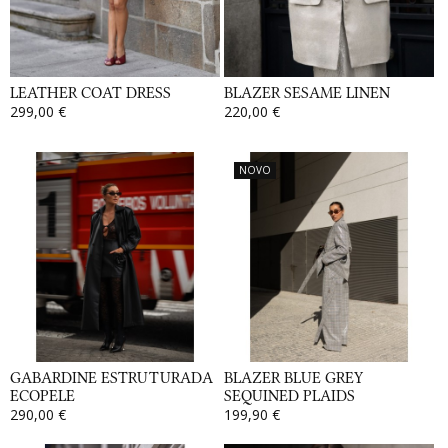
LEATHER COAT DRESS
BLAZER SESAME LINEN
299,00 €
220,00 €
NOVO
GABARDINE ESTRUTURADA
BLAZER BLUE GREY
ECOPELE
SEQUINED PLAIDS
290,00 €
199,90 €