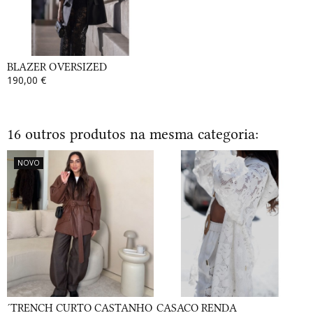
BLAZER OVERSIZED
190,00 €
16 outros produtos na mesma categoria:
NOVO
´TRENCH CURTO CASTANHO
CASACO RENDA