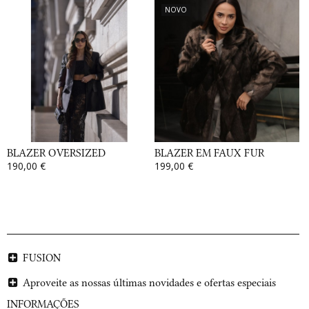
NOVO
BLAZER OVERSIZED
BLAZER EM FAUX FUR
190,00 €
199,00 €
FUSION
Aproveite as nossas últimas novidades e ofertas especiais
INFORMAÇÕES