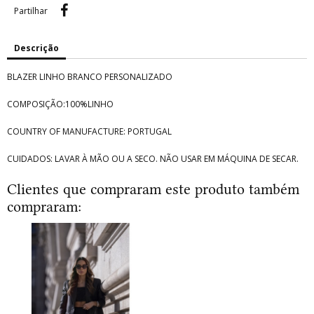
Partilhar
Partilhar
Descrição
BLAZER LINHO BRANCO PERSONALIZADO
COMPOSIÇÃO:100%LINHO
COUNTRY OF MANUFACTURE: PORTUGAL
CUIDADOS: LAVAR À MÃO OU A SECO. NÃO USAR EM MÁQUINA DE SECAR.
Clientes que compraram este produto também
compraram: