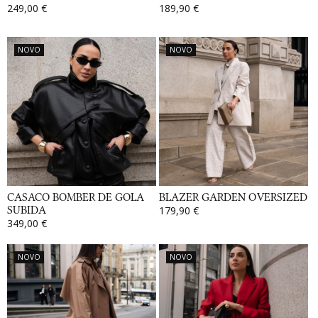
249,00 €
189,90 €
NOVO
NOVO
CASACO BOMBER DE GOLA
BLAZER GARDEN OVERSIZED
SUBIDA
179,90 €
349,00 €
NOVO
NOVO