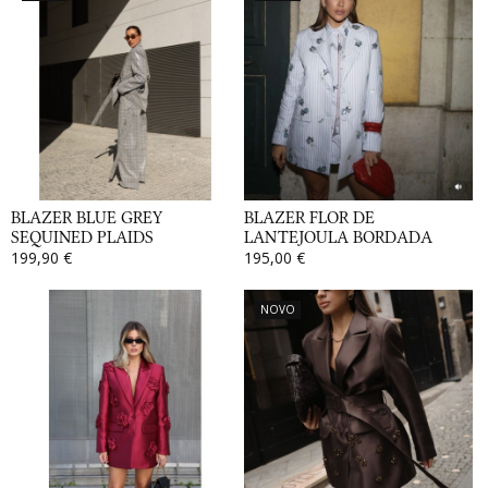
BLAZER BLUE GREY
BLAZER FLOR DE
SEQUINED PLAIDS
LANTEJOULA BORDADA
199,90 €
195,00 €
NOVO