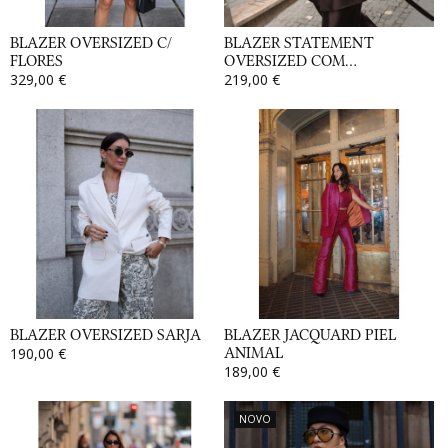
BLAZER OVERSIZED C/
BLAZER STATEMENT
FLORES
OVERSIZED COM...
329,00 €
219,00 €
BLAZER OVERSIZED SARJA
BLAZER JACQUARD PIEL
190,00 €
ANIMAL
189,00 €
NOVO