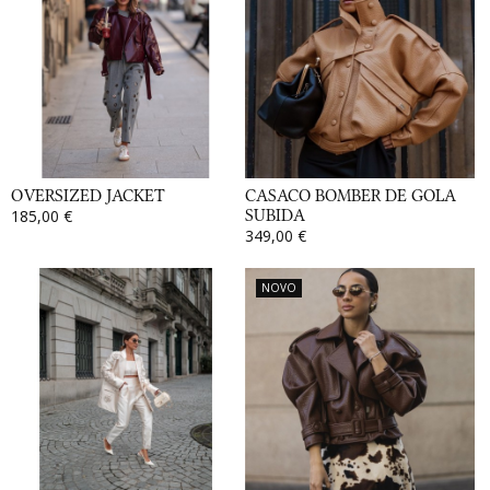
OVERSIZED JACKET
CASACO BOMBER DE GOLA
185,00 €
SUBIDA
349,00 €
NOVO