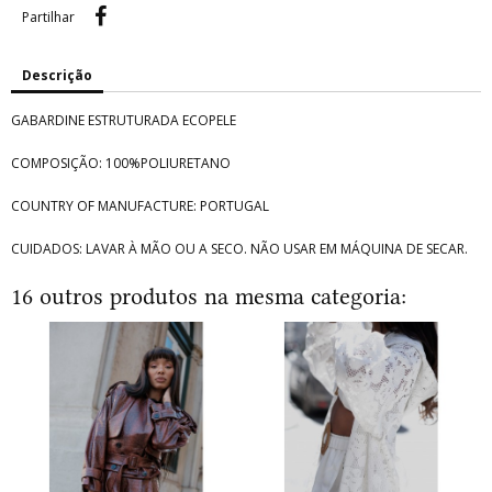
Partilhar
Partilhar
Descrição
GABARDINE ESTRUTURADA ECOPELE
COMPOSIÇÃO: 100%POLIURETANO
COUNTRY OF MANUFACTURE: PORTUGAL
CUIDADOS: LAVAR À MÃO OU A SECO. NÃO USAR EM MÁQUINA DE SECAR.
16 outros produtos na mesma categoria: