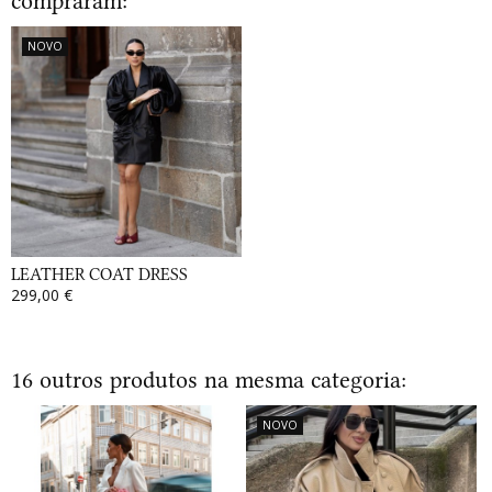
compraram:
NOVO
LEATHER COAT DRESS
299,00 €
16 outros produtos na mesma categoria:
NOVO