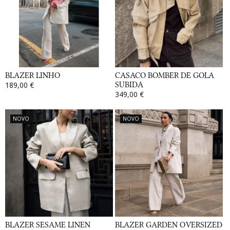
BLAZER LINHO
CASACO BOMBER DE GOLA
189,00 €
SUBIDA
349,00 €
NOVO
NOVO
BLAZER SESAME LINEN
BLAZER GARDEN OVERSIZED