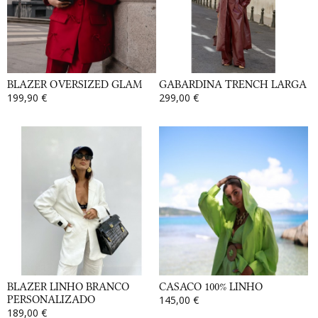
BLAZER OVERSIZED GLAM
GABARDINA TRENCH LARGA
199,90 €
299,00 €
BLAZER LINHO BRANCO
CASACO 100% LINHO
PERSONALIZADO
145,00 €
189,00 €