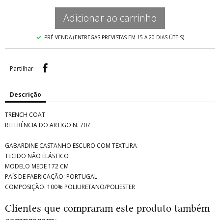
Adicionar ao carrinho
PRÉ VENDA (ENTREGAS PREVISTAS EM 15 A 20 DIAS ÚTEIS)
Partilhar
Partilhar
Descrição
TRENCH COAT
REFERÊNCIA DO ARTIGO N. 707
GABARDINE CASTANHO ESCURO COM TEXTURA
TECIDO NÃO ELÁSTICO
MODELO MEDE 172 CM
PAÍS DE FABRICAÇÃO: PORTUGAL
COMPOSIÇÃO: 100% POLIURETANO/POLIESTER
Clientes que compraram este produto também