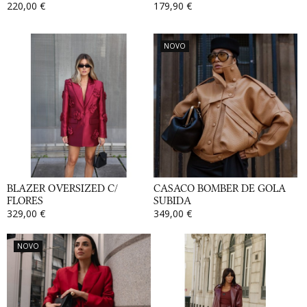
220,00 €
179,90 €
NOVO
BLAZER OVERSIZED C/
CASACO BOMBER DE GOLA
FLORES
SUBIDA
329,00 €
349,00 €
NOVO