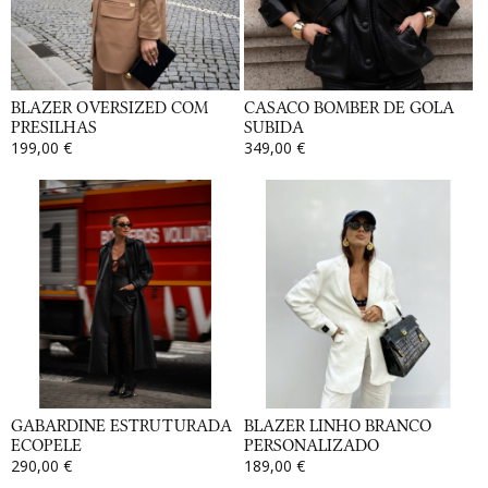
BLAZER OVERSIZED COM
CASACO BOMBER DE GOLA
PRESILHAS
SUBIDA
199,00 €
349,00 €
GABARDINE ESTRUTURADA
BLAZER LINHO BRANCO
ECOPELE
PERSONALIZADO
290,00 €
189,00 €