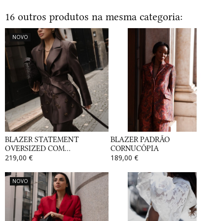
16 outros produtos na mesma categoria:
NOVO
BLAZER STATEMENT
BLAZER PADRÃO
OVERSIZED COM...
CORNUCÓPIA
219,00 €
189,00 €
NOVO