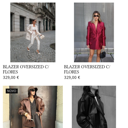
BLAZER OVERSIZED C/
BLAZER OVERSIZED C/
FLORES
FLORES
329,00 €
329,00 €
NOVO