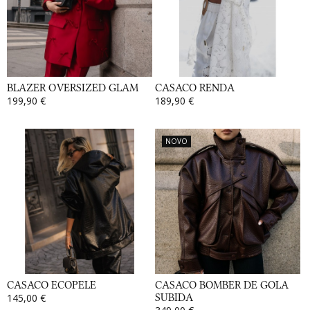
BLAZER OVERSIZED GLAM
CASACO RENDA
199,90 €
189,90 €
NOVO
CASACO ECOPELE
CASACO BOMBER DE GOLA
145,00 €
SUBIDA