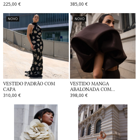
225,00 €
385,00 €
NOVO
NOVO
VESTIDO PADRÃO COM
VESTIDO MANGA
CAPA
ABALONADA COM...
310,00 €
398,00 €