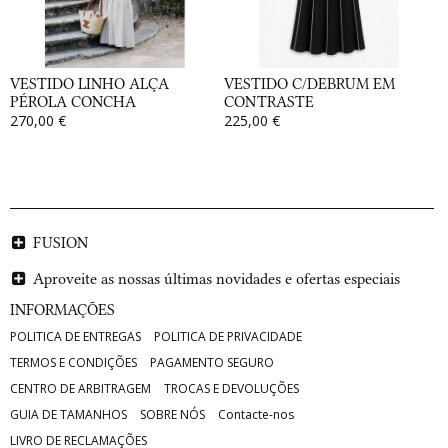
VESTIDO LINHO ALÇA
VESTIDO C/DEBRUM EM
PÉROLA CONCHA
CONTRASTE
270,00 €
225,00 €
FUSION
Aproveite as nossas últimas novidades e ofertas especiais
INFORMAÇÕES
POLITICA DE ENTREGAS
POLITICA DE PRIVACIDADE
TERMOS E CONDIÇÕES
PAGAMENTO SEGURO
CENTRO DE ARBITRAGEM
TROCAS E DEVOLUÇÕES
GUIA DE TAMANHOS
SOBRE NÓS
Contacte-nos
LIVRO DE RECLAMAÇÕES