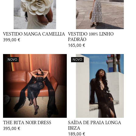
VESTIDO MANGA CAMELLIA
VESTIDO 100% LINHO
399,00 €
PADRÃO
165,00 €
NOVO
NOVO
THE RITA NOIR DRESS
SAÍDA DE PRAIA LONGA
395,00 €
IBIZA
189,00 €