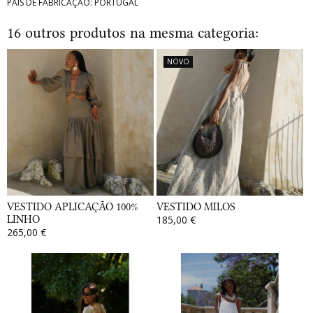
PAÍS DE FABRICAÇÃO: PORTUGAL
16 outros produtos na mesma categoria:
NOVO
VESTIDO APLICAÇÃO 100%
VESTIDO MILOS
LINHO
185,00 €
265,00 €