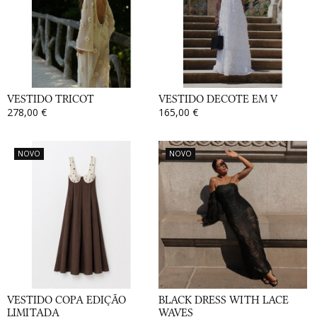
VESTIDO TRICOT
VESTIDO DECOTE EM V
278,00 €
165,00 €
NOVO
NOVO
VESTIDO COPA EDIÇÃO
BLACK DRESS WITH LACE
LIMITADA
WAVES