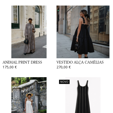
ANIMAL PRINT DRESS
VESTIDO ALÇA CAMÉLIAS
175,00 €
270,00 €
NOVO